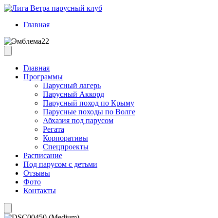
Главная
Главная
Программы
Парусный лагерь
Парусный Аккорд
Парусный поход по Крыму
Парусные походы по Волге
Абхазия под парусом
Регата
Корпоративы
Спецпроекты
Расписание
Под парусом с детьми
Отзывы
Фото
Контакты